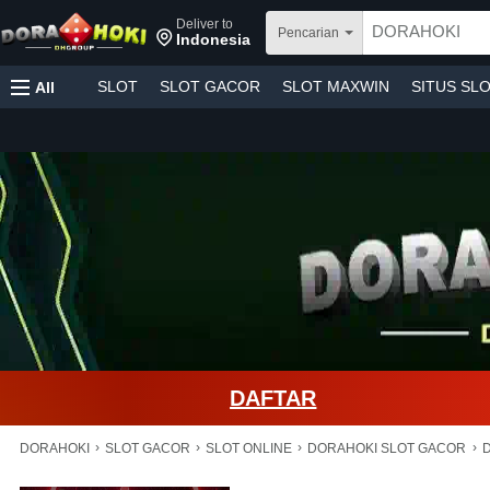
Deliver to
Pencarian
Indonesia
SLOT
SLOT GACOR
SLOT MAXWIN
SITUS SL
All
DAFTAR
›
›
›
›
DORAHOKI
SLOT GACOR
SLOT ONLINE
DORAHOKI SLOT GACOR