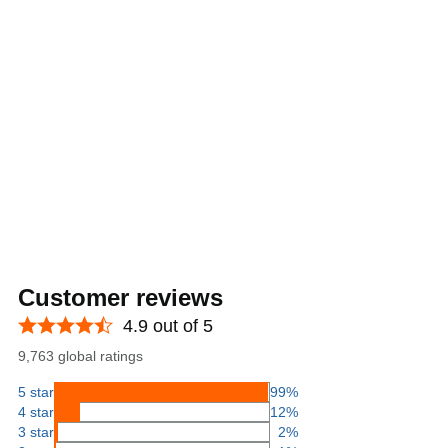
Customer reviews
4.9 out of 5
9,763 global ratings
5 star
99%
4 star
12%
3 star
2%