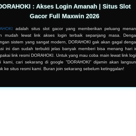
DORAHOKI : Akses Login Amanah | Situs Slot
Gacor Full Maxwin 2026
AHOKI
adalah situs slot gacor yang memberikan peluang mena
n mudah lewat link akses login terbaik sepanjang masa. Deng
ngan sistem yang sangat modern, DORAHOKI gak akan gagal deng
asi ini dan sudah terbukti jelas banyak memberi bisa menang hari i
 pakai link resmi DORAHOKI. Untuk yang mau coba main lewat link log
i kami, cari sekarang di google "DORAHOKI" dijamin akan langsu
k ke situs resmi kami. Buran join sekarang sebelum ketinggalan!