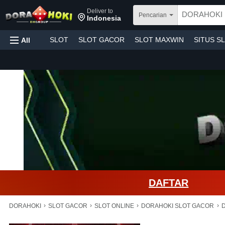
Deliver to
Pencarian
Indonesia
SLOT
SLOT GACOR
SLOT MAXWIN
SITUS S
All
DAFTAR
›
›
›
›
DORAHOKI
SLOT GACOR
SLOT ONLINE
DORAHOKI SLOT GACOR