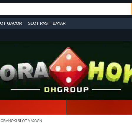
LOT GACOR
SLOT PASTI BAYAR
DORAHOKI SLOT MAXWIN