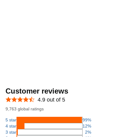
Customer reviews
4.9 out of 5
9,763 global ratings
5 star
99%
4 star
12%
3 star
2%