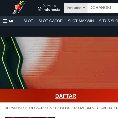
Deliver to
Pencarian
Indonesia
SLOT
SLOT GACOR
SLOT MAXWIN
SITUS SL
All
DAFTAR
›
›
›
›
DORAHOKI
SLOT GACOR
SLOT ONLINE
DORAHOKI SLOT GACOR