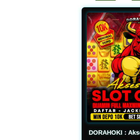
DORAHOKI : Aks