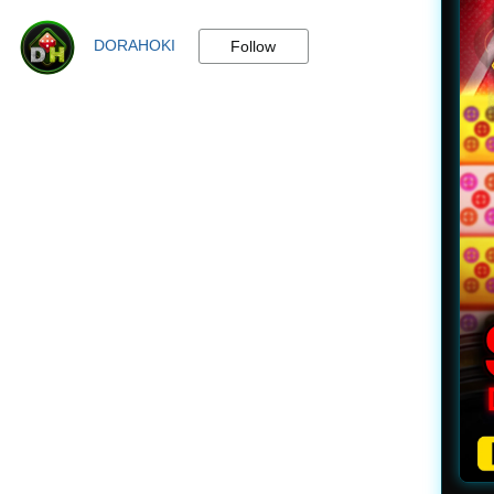
DORAHOKI
Follow