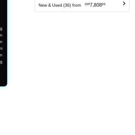
IDR
7,808
89
New & Used (36) from
ng
an
an
ni
in
ng