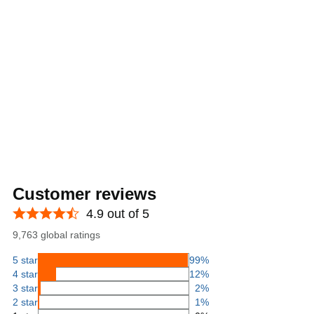
Customer reviews
4.9 out of 5
9,763 global ratings
5 star
99%
4 star
12%
3 star
2%
2 star
1%