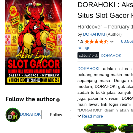
DORAHOKI : Akse
Situs Slot Gacor
Hardcover – February 
by
DORAHOKI
(Author)
4.9
88,56
ratings
Editors' pick
DORAHOKI
DORAHOKI
adalah situs s
peluang menang makin mudah 
sepanjang masa. Dengan d
modern, DORAHOKI gak akan 
sudah terbukti jelas banyak
Follow the author
juga pakai link resmi DO
main lewat link login resmi
"DORAHOKI" dijamin akan l
DORAHOKI
Follow
kami. Buran join sekarang se
Read more