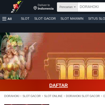
Deliver to
Pencarian
Indonesia
SLOT
SLOT GACOR
SLOT MAXWIN
SITUS SL
All
DAFTAR
›
›
›
›
DORAHOKI
SLOT GACOR
SLOT ONLINE
DORAHOKI SLOT GACOR