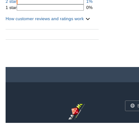
2 star
1%
1 star
0%
How customer reviews and ratings work