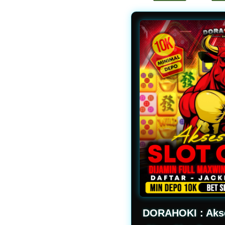
DORAHOKI : Aks