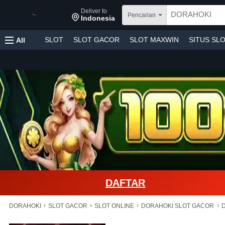
Deliver to
Pencarian
Indonesia
SLOT
SLOT GACOR
SLOT MAXWIN
SITUS SL
All
DAFTAR
›
›
›
›
DORAHOKI
SLOT GACOR
SLOT ONLINE
DORAHOKI SLOT GACOR